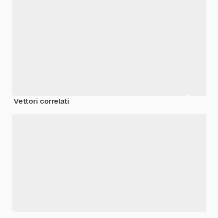
Vettori correlati