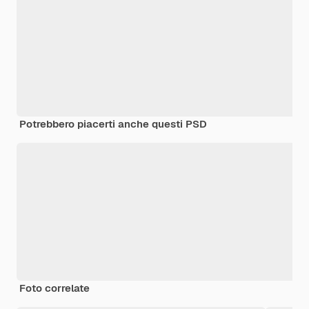
Potrebbero piacerti anche questi PSD
Foto correlate