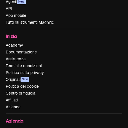
Agenti
New
API
App mobile
Tutti gli strumenti Magnific
Inizia
Academy
Documentazione
Assistenza
Termini e condizioni
Politica sulla privacy
Originali
New
Politica dei cookie
Centro di fiducia
Affiliati
Aziende
Azienda