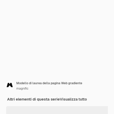
Modello di laurea della pagina Web gradiente
magnific
Altri elementi di questa serie
Visualizza tutto