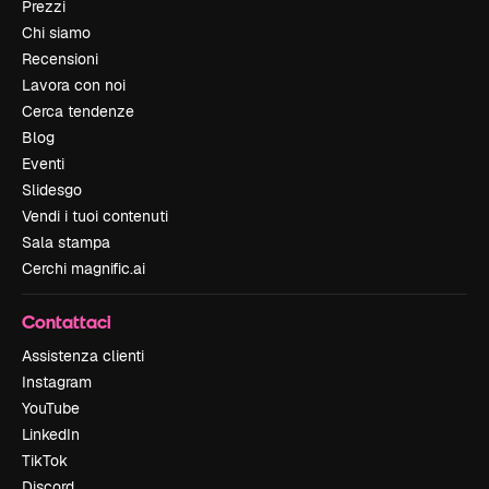
Prezzi
Chi siamo
Recensioni
Lavora con noi
Cerca tendenze
Blog
Eventi
Slidesgo
Vendi i tuoi contenuti
Sala stampa
Cerchi magnific.ai
Contattaci
Assistenza clienti
Instagram
YouTube
LinkedIn
TikTok
Discord