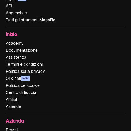
API
App mobile
Tutti gli strumenti Magnific
Inizia
Academy
Documentazione
Assistenza
Termini e condizioni
Politica sulla privacy
Originali
New
Politica dei cookie
Centro di fiducia
Affiliati
Aziende
Azienda
Prezzi