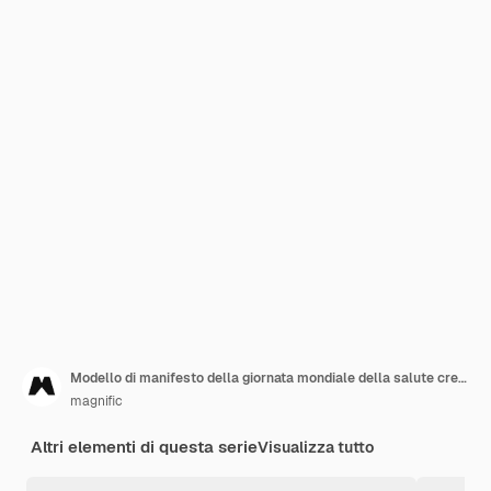
Modello di manifesto della giornata mondiale della salute creativa con foto
magnific
Altri elementi di questa serie
Visualizza tutto