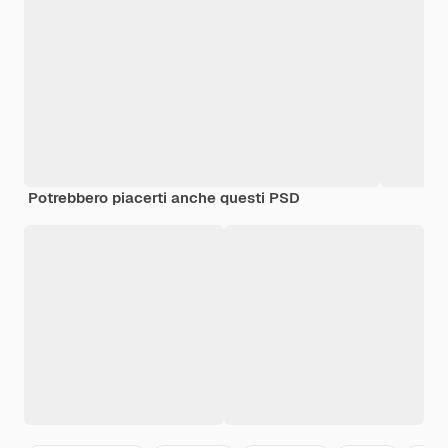
Potrebbero piacerti anche questi PSD