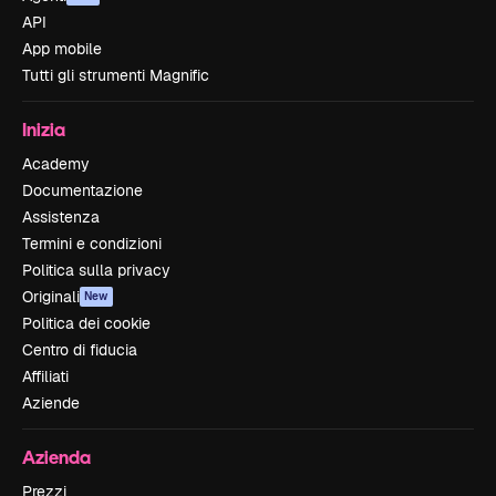
API
App mobile
Tutti gli strumenti Magnific
Inizia
Academy
Documentazione
Assistenza
Termini e condizioni
Politica sulla privacy
Originali
New
Politica dei cookie
Centro di fiducia
Affiliati
Aziende
Azienda
Prezzi