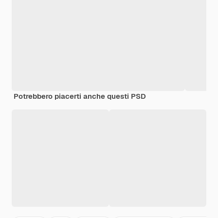
Potrebbero piacerti anche questi PSD