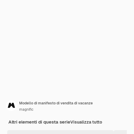
Modello di manifesto di vendita di vacanze
magnific
Altri elementi di questa serie
Visualizza tutto