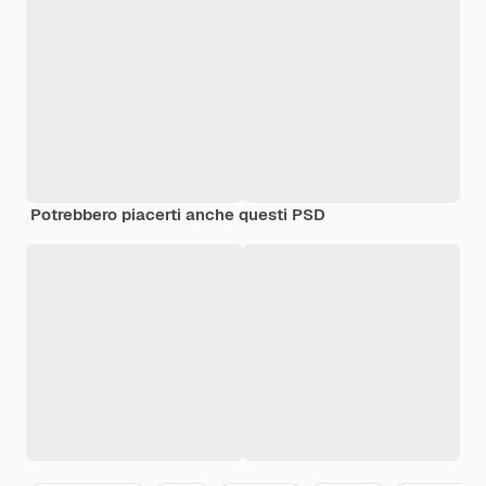
Potrebbero piacerti anche questi PSD