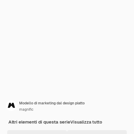
Modello di marketing dal design piatto
magnific
Altri elementi di questa serie
Visualizza tutto