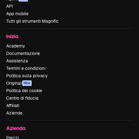
API
App mobile
Tutti gli strumenti Magnific
Inizia
Academy
Documentazione
Assistenza
Termini e condizioni
Politica sulla privacy
Originali
New
Politica dei cookie
Centro di fiducia
Affiliati
Aziende
Azienda
Prezzi