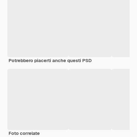
Potrebbero piacerti anche questi PSD
Foto correlate