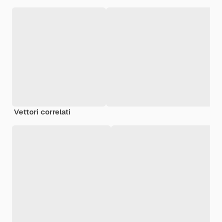
Vettori correlati