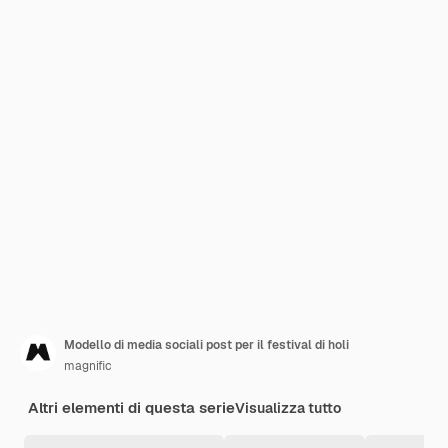
Modello di media sociali post per il festival di holi
magnific
Altri elementi di questa serie
Visualizza tutto