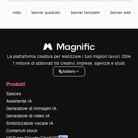
india
banner quadrato
banner template
banner web
La piattaforma creativa per realizzare i tuoi migliori lavori. Oltre
1 milione di abbonati tra creativi, imprese, agenzie e studi.
Italiano
Prodotti
Spaces
Assistente IA
Generatore di immagini IA
Generatore di video IA
Sintetizzatore vocale IA
Contenuti stock
New