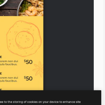
ree to the storing of cookies on your device to enhance site