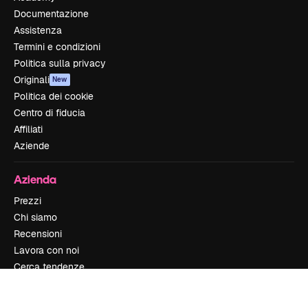
Documentazione
Assistenza
Termini e condizioni
Politica sulla privacy
Originali
New
Politica dei cookie
Centro di fiducia
Affiliati
Aziende
Azienda
Prezzi
Chi siamo
Recensioni
Lavora con noi
Cerca tendenze
Blog
Eventi