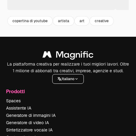
copertina di youtube
artista
art
creative
La piattaforma creativa per realizzare i tuoi migliori lavori. Oltre
1 milione di abbonati tra creativi, imprese, agenzie e studi.
Italiano
Prodotti
Spaces
Assistente IA
Generatore di immagini IA
Generatore di video IA
Sintetizzatore vocale IA