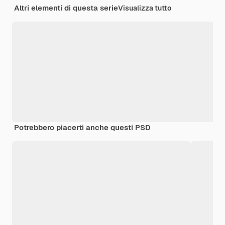
Altri elementi di questa serie
Visualizza tutto
Potrebbero piacerti anche questi PSD