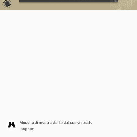
Modello di mostra d'arte dal design piatto
magnific