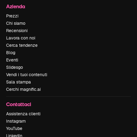
Azienda
Prezzi
Chi siamo
Recensioni
Lavora con noi
Cerca tendenze
Blog
Eventi
Slidesgo
Vendi i tuoi contenuti
Sala stampa
Cerchi magnific.ai
Contattaci
Assistenza clienti
Instagram
YouTube
LinkedIn