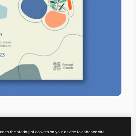
ree to the storing of cookies on your device to enhance site