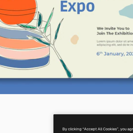
By clicking “Accept All Cookies”, you ag