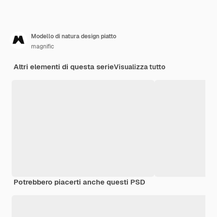
Modello di natura design piatto
magnific
Altri elementi di questa serie
Visualizza tutto
Potrebbero piacerti anche questi PSD