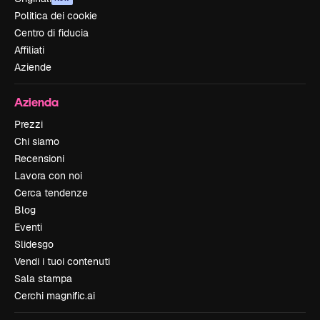
Politica dei cookie
Centro di fiducia
Affiliati
Aziende
Azienda
Prezzi
Chi siamo
Recensioni
Lavora con noi
Cerca tendenze
Blog
Eventi
Slidesgo
Vendi i tuoi contenuti
Sala stampa
Cerchi magnific.ai