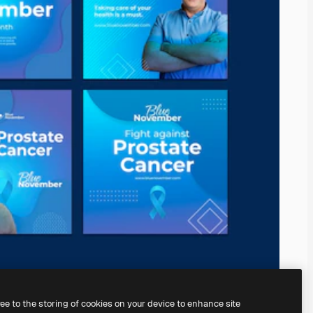
ree to the storing of cookies on your device to enhance site