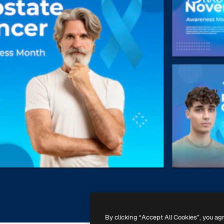
By clicking “Accept All Cookies”, you ag