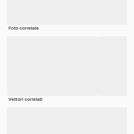
Foto correlate
Vettori correlati