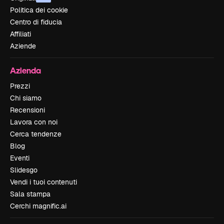
Politica dei cookie
Centro di fiducia
Affiliati
Aziende
Azienda
Prezzi
Chi siamo
Recensioni
Lavora con noi
Cerca tendenze
Blog
Eventi
Slidesgo
Vendi i tuoi contenuti
Sala stampa
Cerchi magnific.ai