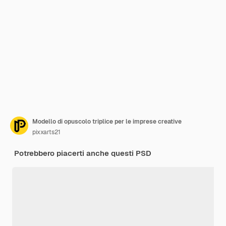
Modello di opuscolo triplice per le imprese creative
pixxarts21
Potrebbero piacerti anche questi PSD