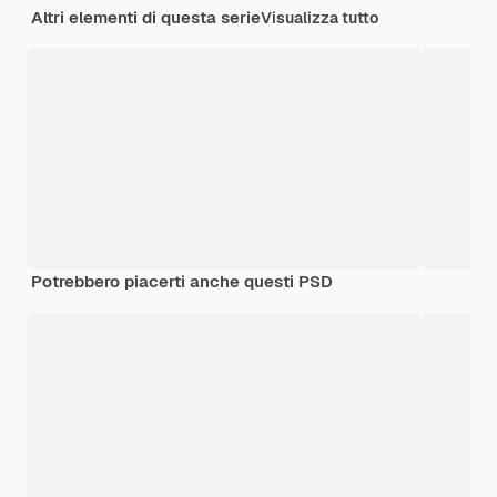
Altri elementi di questa serie
Visualizza tutto
Potrebbero piacerti anche questi PSD