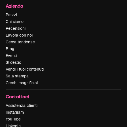
Azienda
Prezzi
Chi siamo
Recensioni
Lavora con noi
Cerca tendenze
Blog
Eventi
Slidesgo
Vendi i tuoi contenuti
Sala stampa
Cerchi magnific.ai
Contattaci
Assistenza clienti
Instagram
YouTube
LinkedIn