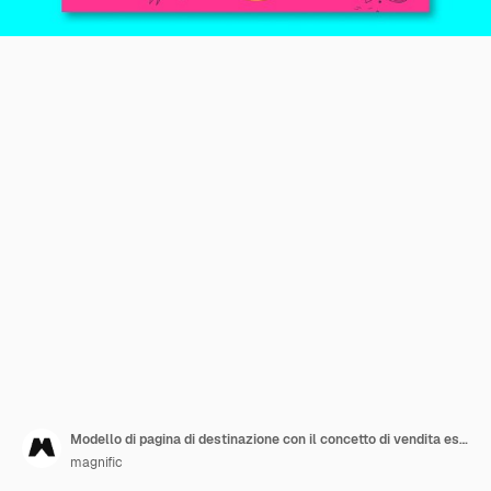
Modello di pagina di destinazione con il concetto di vendita estiva
magnific