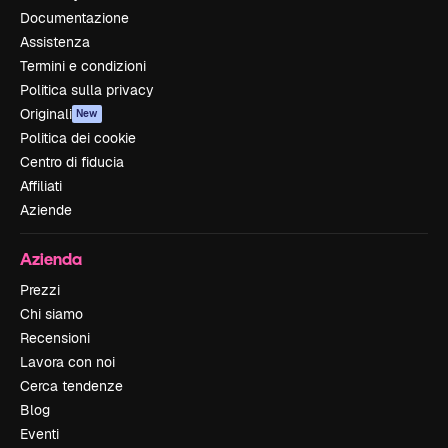
Documentazione
Assistenza
Termini e condizioni
Politica sulla privacy
Originali
New
Politica dei cookie
Centro di fiducia
Affiliati
Aziende
Azienda
Prezzi
Chi siamo
Recensioni
Lavora con noi
Cerca tendenze
Blog
Eventi