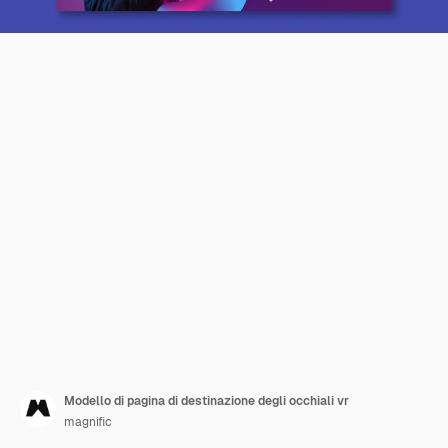
Modello di pagina di destinazione degli occhiali vr
magnific