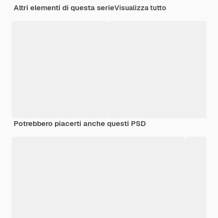
Altri elementi di questa serie
Visualizza tutto
Potrebbero piacerti anche questi PSD