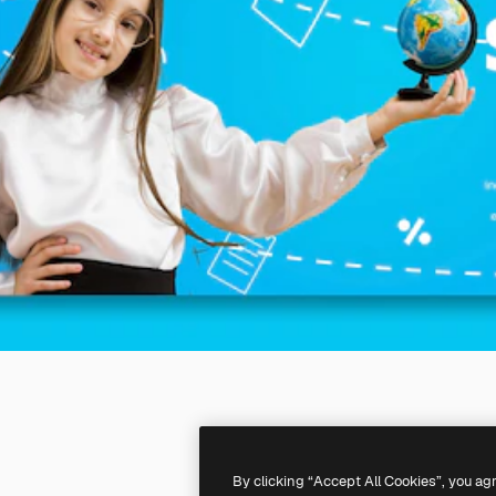
By clicking “Accept All Cookies”, you ag