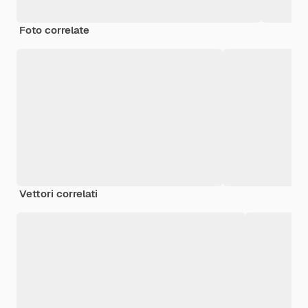
Foto correlate
Vettori correlati