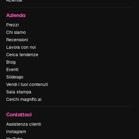
Azienda
Prezzi
Chi siamo
Recensioni
Lavora con noi
Cerca tendenze
Blog
Eventi
Slidesgo
Vendi i tuoi contenuti
Sala stampa
Cerchi magnific.ai
Contattaci
Assistenza clienti
Instagram
YouTube