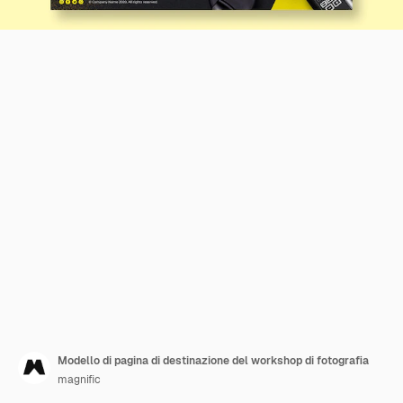
Modello di pagina di destinazione del workshop di fotografia
magnific