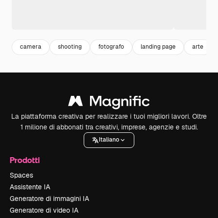
camera
shooting
fotografo
landing page
arte
La piattaforma creativa per realizzare i tuoi migliori lavori. Oltre
1 milione di abbonati tra creativi, imprese, agenzie e studi.
Italiano
Prodotti
Spaces
Assistente IA
Generatore di immagini IA
Generatore di video IA