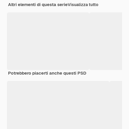
Altri elementi di questa serie
Visualizza tutto
Potrebbero piacerti anche questi PSD