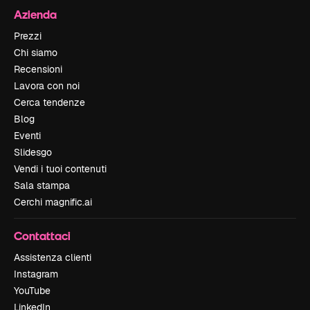
Azienda
Prezzi
Chi siamo
Recensioni
Lavora con noi
Cerca tendenze
Blog
Eventi
Slidesgo
Vendi i tuoi contenuti
Sala stampa
Cerchi magnific.ai
Contattaci
Assistenza clienti
Instagram
YouTube
LinkedIn