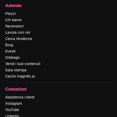
Azienda
Prezzi
Chi siamo
Recensioni
Lavora con noi
Cerca tendenze
Blog
Eventi
Slidesgo
Vendi i tuoi contenuti
Sala stampa
Cerchi magnific.ai
Contattaci
Assistenza clienti
Instagram
YouTube
LinkedIn