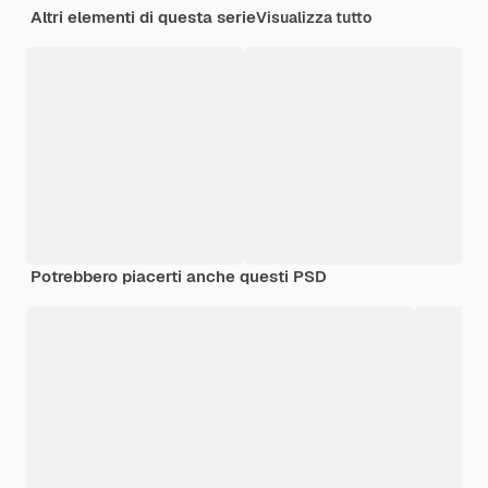
Altri elementi di questa serie
Visualizza tutto
Potrebbero piacerti anche questi PSD