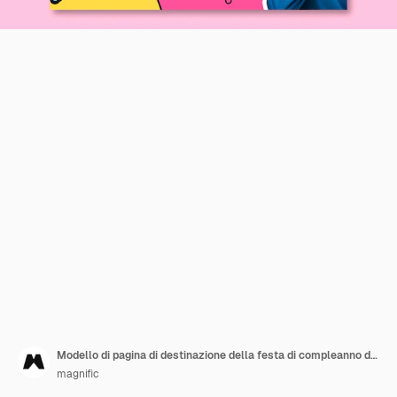
Modello di pagina di destinazione della festa di compleanno di design piatto
magnific