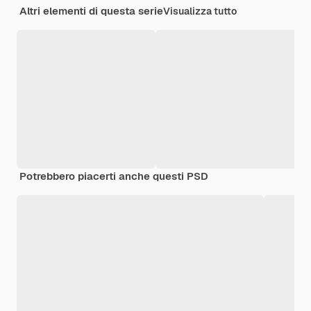
Altri elementi di questa serie
Visualizza tutto
Potrebbero piacerti anche questi PSD