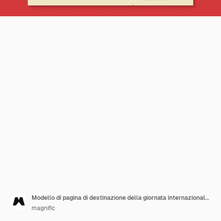
Modello di pagina di destinazione della giornata internazionale della birra
magnific