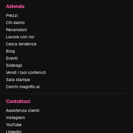
Azienda
Prezzi
Chi siamo
Recensioni
Lavora con noi
Cerca tendenze
Blog
Eventi
Slidesgo
Vendi i tuoi contenuti
Sala stampa
Cerchi magnific.ai
Contattaci
Assistenza clienti
Instagram
YouTube
LinkedIn