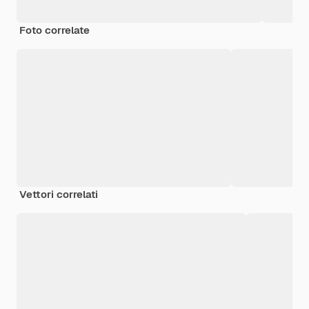
Foto correlate
Vettori correlati