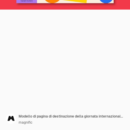
Modello di pagina di destinazione della giornata internazionale della gioventù
magnific