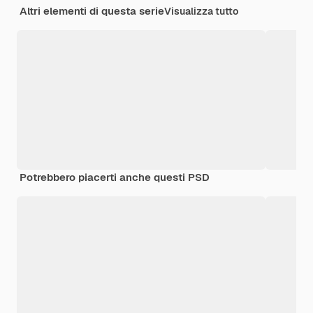
Altri elementi di questa serie
Visualizza tutto
Potrebbero piacerti anche questi PSD