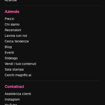
Aziende
Azienda
Prezzi
Chi siamo
Recensioni
Lavora con noi
Cerca tendenze
Blog
Eventi
Slidesgo
Vendi i tuoi contenuti
Sala stampa
Cerchi magnific.ai
Contattaci
Assistenza clienti
Instagram