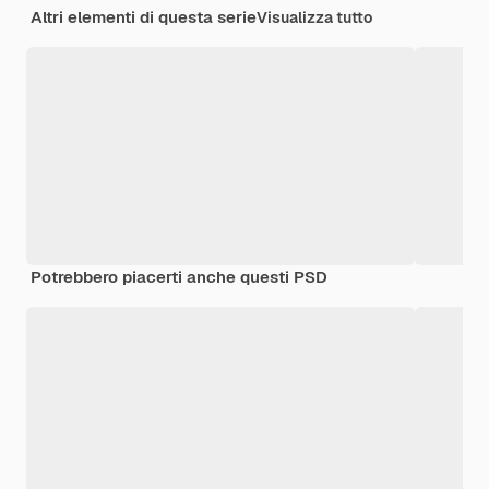
Altri elementi di questa serie
Visualizza tutto
Potrebbero piacerti anche questi PSD