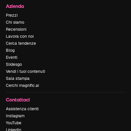
Azienda
Prezzi
Chi siamo
Recensioni
Lavora con noi
Cerca tendenze
Blog
Eventi
Slidesgo
Vendi i tuoi contenuti
Sala stampa
Cerchi magnific.ai
Contattaci
Assistenza clienti
Instagram
YouTube
LinkedIn