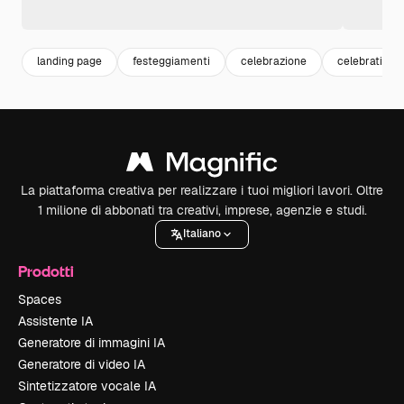
landing page
festeggiamenti
celebrazione
celebration
La piattaforma creativa per realizzare i tuoi migliori lavori. Oltre
1 milione di abbonati tra creativi, imprese, agenzie e studi.
Italiano
Prodotti
Spaces
Assistente IA
Generatore di immagini IA
Generatore di video IA
Sintetizzatore vocale IA