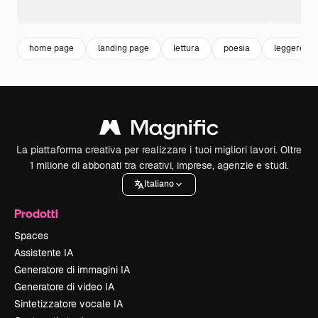
home page
landing page
lettura
poesia
leggere
La piattaforma creativa per realizzare i tuoi migliori lavori. Oltre
1 milione di abbonati tra creativi, imprese, agenzie e studi.
Italiano
Prodotti
Spaces
Assistente IA
Generatore di immagini IA
Generatore di video IA
Sintetizzatore vocale IA