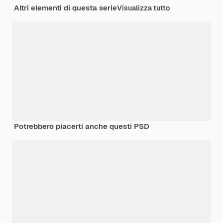
Altri elementi di questa serie
Visualizza tutto
Potrebbero piacerti anche questi PSD