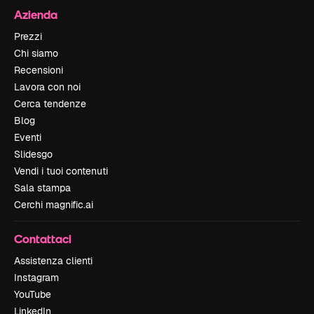
Azienda
Prezzi
Chi siamo
Recensioni
Lavora con noi
Cerca tendenze
Blog
Eventi
Slidesgo
Vendi i tuoi contenuti
Sala stampa
Cerchi magnific.ai
Contattaci
Assistenza clienti
Instagram
YouTube
LinkedIn