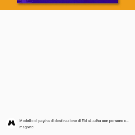
Modello di pagina di destinazione di Eid al-adha con persone che pregano
magnific