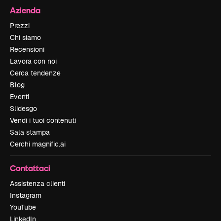
Azienda
Prezzi
Chi siamo
Recensioni
Lavora con noi
Cerca tendenze
Blog
Eventi
Slidesgo
Vendi i tuoi contenuti
Sala stampa
Cerchi magnific.ai
Contattaci
Assistenza clienti
Instagram
YouTube
LinkedIn