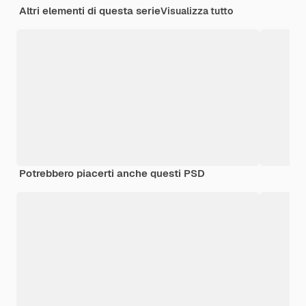
Altri elementi di questa serie
Visualizza tutto
Potrebbero piacerti anche questi PSD