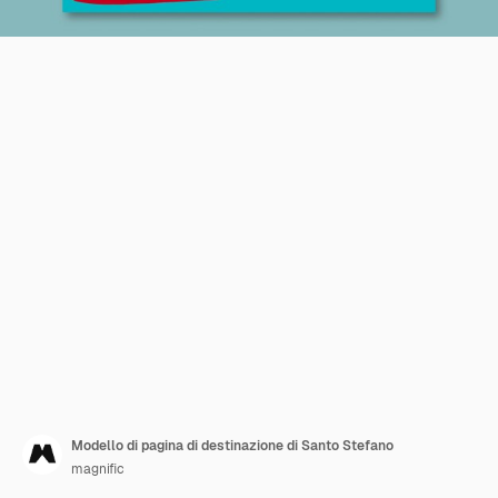
Modello di pagina di destinazione di Santo Stefano
magnific