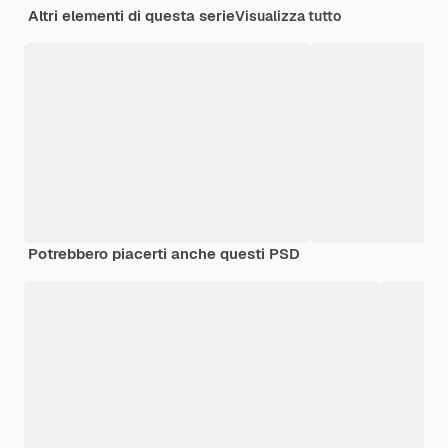
Altri elementi di questa serie
Visualizza tutto
Potrebbero piacerti anche questi PSD