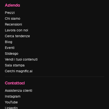
Azienda
Prezzi
Chi siamo
Recensioni
Lavora con noi
Cerca tendenze
Blog
Eventi
Slidesgo
Vendi i tuoi contenuti
Sala stampa
Cerchi magnific.ai
Contattaci
Assistenza clienti
Instagram
YouTube
LinkedIn