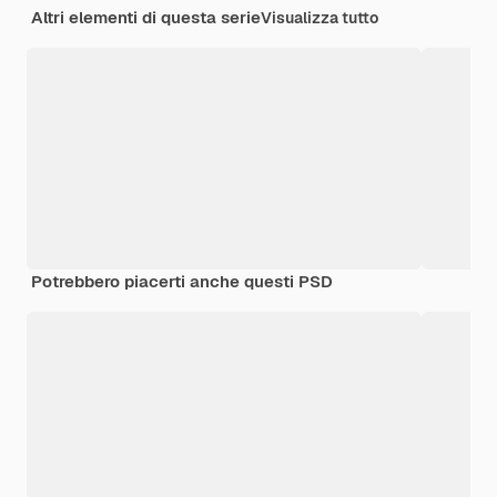
Altri elementi di questa serie
Visualizza tutto
Potrebbero piacerti anche questi PSD