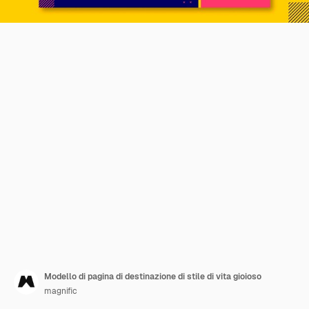
Modello di pagina di destinazione di stile di vita gioioso
magnific