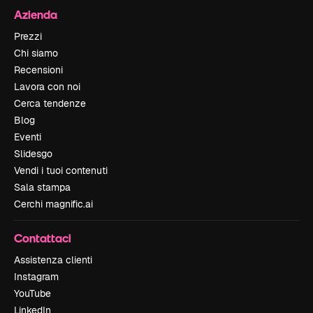
Azienda
Prezzi
Chi siamo
Recensioni
Lavora con noi
Cerca tendenze
Blog
Eventi
Slidesgo
Vendi i tuoi contenuti
Sala stampa
Cerchi magnific.ai
Contattaci
Assistenza clienti
Instagram
YouTube
LinkedIn