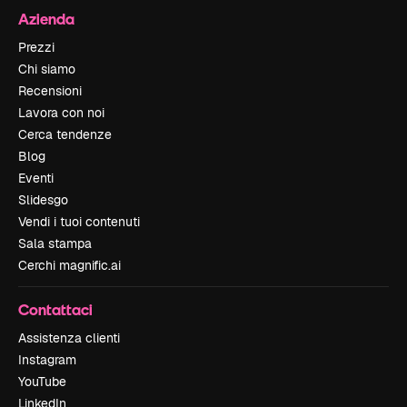
Azienda
Prezzi
Chi siamo
Recensioni
Lavora con noi
Cerca tendenze
Blog
Eventi
Slidesgo
Vendi i tuoi contenuti
Sala stampa
Cerchi magnific.ai
Contattaci
Assistenza clienti
Instagram
YouTube
LinkedIn