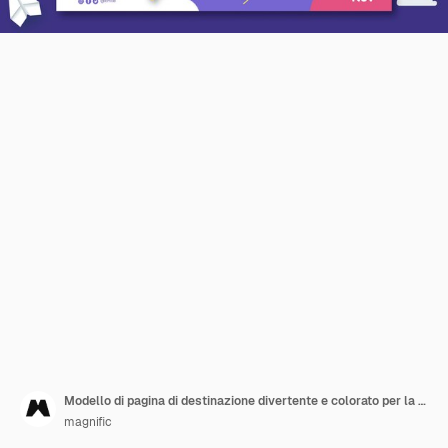
Modello di pagina di destinazione divertente e colorato per la giornata dei bambini
magnific