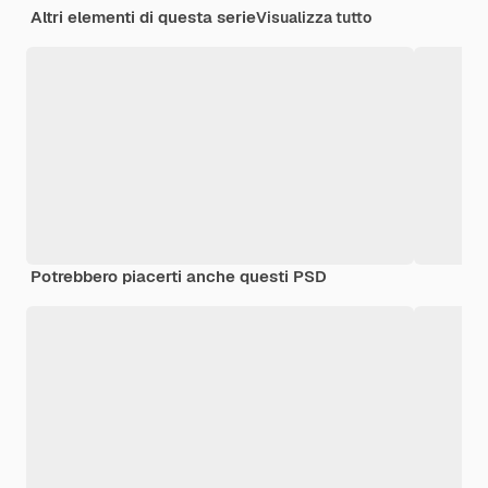
Altri elementi di questa serie
Visualizza tutto
Potrebbero piacerti anche questi PSD