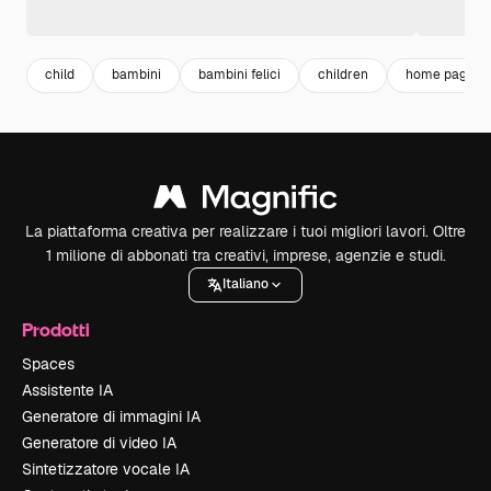
child
bambini
bambini felici
children
home page
La piattaforma creativa per realizzare i tuoi migliori lavori. Oltre
1 milione di abbonati tra creativi, imprese, agenzie e studi.
Italiano
Prodotti
Spaces
Assistente IA
Generatore di immagini IA
Generatore di video IA
Sintetizzatore vocale IA