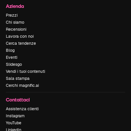
Azienda
Prezzi
Chi siamo
Recensioni
Lavora con noi
Cerca tendenze
Blog
Eventi
Slidesgo
Vendi i tuoi contenuti
Sala stampa
Cerchi magnific.ai
Contattaci
Assistenza clienti
Instagram
YouTube
LinkedIn