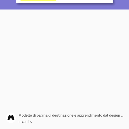
Modello di pagina di destinazione e apprendimento dal design piatto
magnific