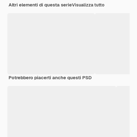
Altri elementi di questa serie
Visualizza tutto
Potrebbero piacerti anche questi PSD