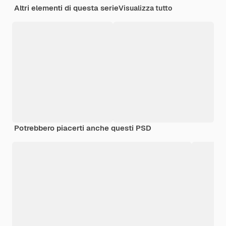
Altri elementi di questa serie
Visualizza tutto
Potrebbero piacerti anche questi PSD