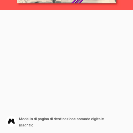
Modello di pagina di destinazione nomade digitale
magnific