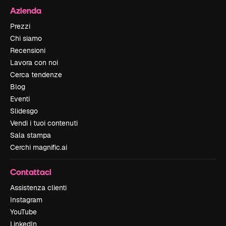
Azienda
Prezzi
Chi siamo
Recensioni
Lavora con noi
Cerca tendenze
Blog
Eventi
Slidesgo
Vendi i tuoi contenuti
Sala stampa
Cerchi magnific.ai
Contattaci
Assistenza clienti
Instagram
YouTube
LinkedIn