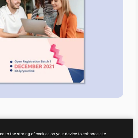
ree to the storing of cookies on your device to enhance site