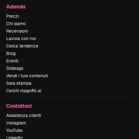
Azienda
Prezzi
Chi siamo
Recensioni
Lavora con noi
Cerca tendenze
Blog
Eventi
Slidesgo
Vendi i tuoi contenuti
Sala stampa
Cerchi magnific.ai
Contattaci
Assistenza clienti
Instagram
YouTube
LinkedIn