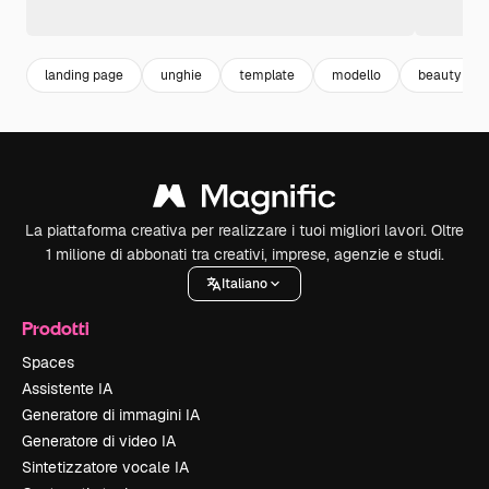
landing page
unghie
template
modello
beauty
La piattaforma creativa per realizzare i tuoi migliori lavori. Oltre
1 milione di abbonati tra creativi, imprese, agenzie e studi.
Italiano
Prodotti
Spaces
Assistente IA
Generatore di immagini IA
Generatore di video IA
Sintetizzatore vocale IA