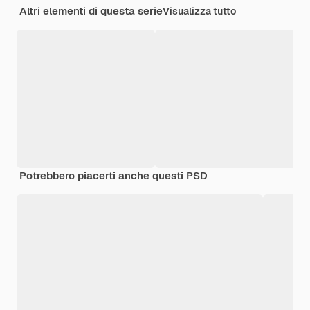
Altri elementi di questa serie
Visualizza tutto
Potrebbero piacerti anche questi PSD