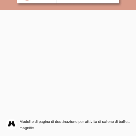
Modello di pagina di destinazione per attività di salone di bellezza
magnific