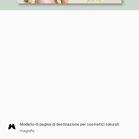
Modello di pagina di destinazione per cosmetici naturali
magnific