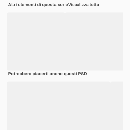
Altri elementi di questa serie
Visualizza tutto
Potrebbero piacerti anche questi PSD