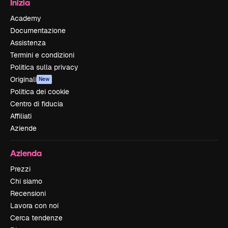
Inizia
Academy
Documentazione
Assistenza
Termini e condizioni
Politica sulla privacy
Originali
New
Politica dei cookie
Centro di fiducia
Affiliati
Aziende
Azienda
Prezzi
Chi siamo
Recensioni
Lavora con noi
Cerca tendenze