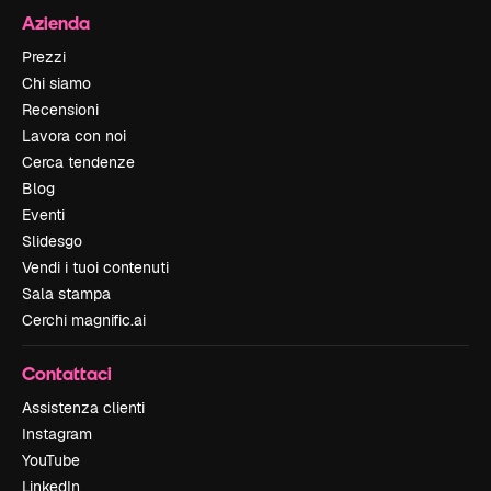
Azienda
Prezzi
Chi siamo
Recensioni
Lavora con noi
Cerca tendenze
Blog
Eventi
Slidesgo
Vendi i tuoi contenuti
Sala stampa
Cerchi magnific.ai
Contattaci
Assistenza clienti
Instagram
YouTube
LinkedIn