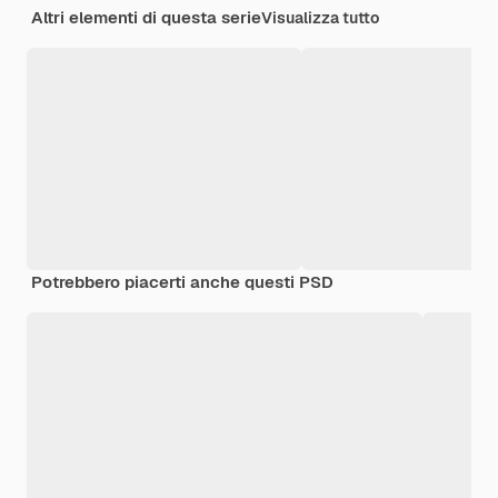
Altri elementi di questa serie
Visualizza tutto
Potrebbero piacerti anche questi PSD