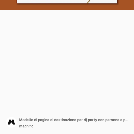
Modello di pagina di destinazione per dj party con persone e palloncini
magnific