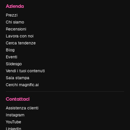
Azienda
Prezzi
Chi siamo
Recensioni
Lavora con noi
Cerca tendenze
Blog
Eventi
Slidesgo
Vendi i tuoi contenuti
Sala stampa
Cerchi magnific.ai
Contattaci
Assistenza clienti
Instagram
YouTube
LinkedIn