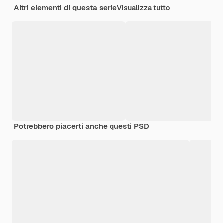
Altri elementi di questa serie
Visualizza tutto
Potrebbero piacerti anche questi PSD