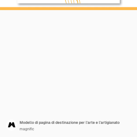
Modello di pagina di destinazione per l'arte e l'artigianato
magnific