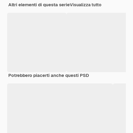
Altri elementi di questa serie
Visualizza tutto
Potrebbero piacerti anche questi PSD