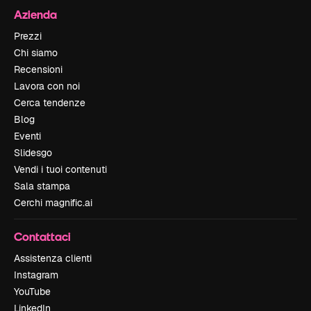
Azienda
Prezzi
Chi siamo
Recensioni
Lavora con noi
Cerca tendenze
Blog
Eventi
Slidesgo
Vendi i tuoi contenuti
Sala stampa
Cerchi magnific.ai
Contattaci
Assistenza clienti
Instagram
YouTube
LinkedIn