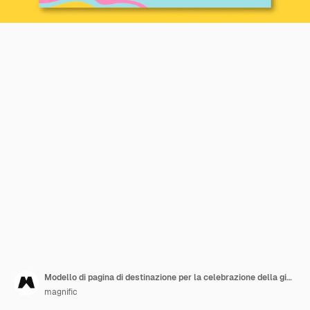
Modello di pagina di destinazione per la celebrazione della giornata internazionale della gioventù
magnific