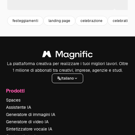
festeggiamenti
landing page
celebrazione
celebration
La piattaforma creativa per realizzare i tuoi migliori lavori. Oltre
1 milione di abbonati tra creativi, imprese, agenzie e studi.
Italiano
Prodotti
Spaces
Assistente IA
Generatore di immagini IA
Generatore di video IA
Sintetizzatore vocale IA