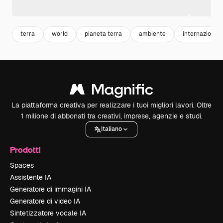
terra
world
pianeta terra
ambiente
internazionale
La piattaforma creativa per realizzare i tuoi migliori lavori. Oltre
1 milione di abbonati tra creativi, imprese, agenzie e studi.
Italiano
Prodotti
Spaces
Assistente IA
Generatore di immagini IA
Generatore di video IA
Sintetizzatore vocale IA