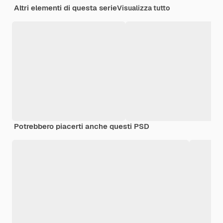
Altri elementi di questa serie
Visualizza tutto
Potrebbero piacerti anche questi PSD