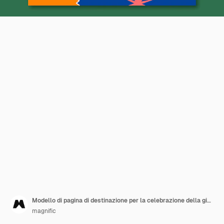
Modello di pagina di destinazione per la celebrazione della giornata mondiale dell'acqua
magnific