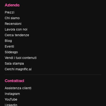
Azienda
Prezzi
Chi siamo
Recensioni
Lavora con noi
Cerca tendenze
Blog
Eventi
Slidesgo
Vendi i tuoi contenuti
Sala stampa
Cerchi magnific.ai
Contattaci
Assistenza clienti
Instagram
YouTube
LinkedIn