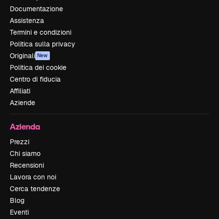
Documentazione
Assistenza
Termini e condizioni
Politica sulla privacy
Originali
New
Politica dei cookie
Centro di fiducia
Affiliati
Aziende
Azienda
Prezzi
Chi siamo
Recensioni
Lavora con noi
Cerca tendenze
Blog
Eventi