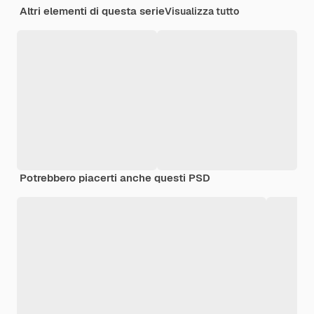
Altri elementi di questa serie
Visualizza tutto
Potrebbero piacerti anche questi PSD