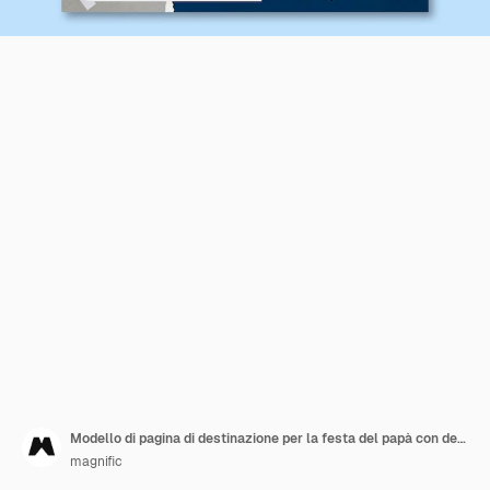
Modello di pagina di destinazione per la festa del papà con design di carta strappata
magnific