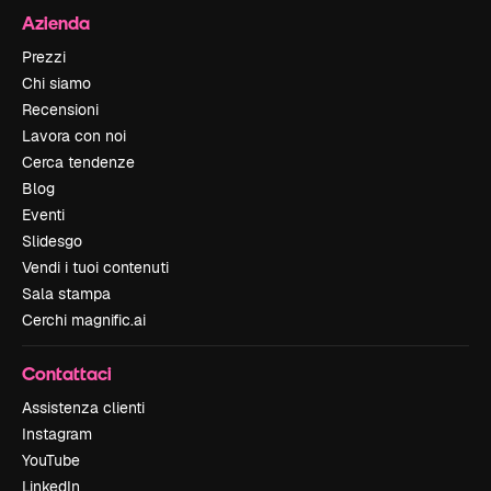
Azienda
Prezzi
Chi siamo
Recensioni
Lavora con noi
Cerca tendenze
Blog
Eventi
Slidesgo
Vendi i tuoi contenuti
Sala stampa
Cerchi magnific.ai
Contattaci
Assistenza clienti
Instagram
YouTube
LinkedIn