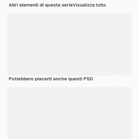
Altri elementi di questa serie
Visualizza tutto
Potrebbero piacerti anche questi PSD