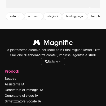
autumn
autunno
stagioni
landing page
temple
La piattaforma creativa per realizzare i tuoi migliori lavori. Oltre
1 milione di abbonati tra creativi, imprese, agenzie e studi.
Italiano
Prodotti
Spaces
Assistente IA
Generatore di immagini IA
Generatore di video IA
Sintetizzatore vocale IA