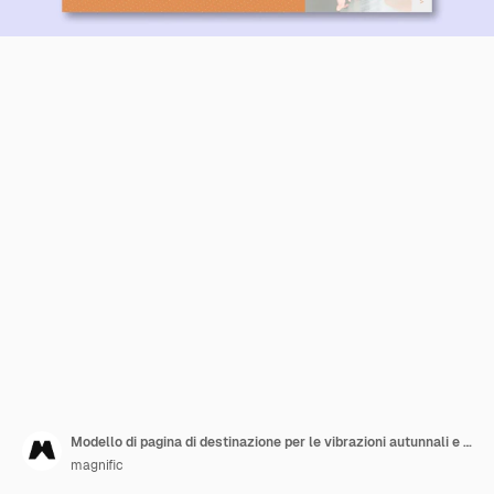
Modello di pagina di destinazione per le vibrazioni autunnali e la stagione
magnific