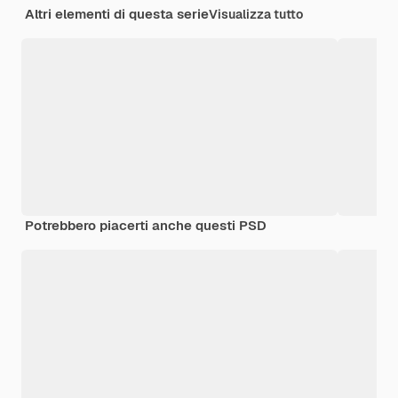
Altri elementi di questa serie
Visualizza tutto
Potrebbero piacerti anche questi PSD