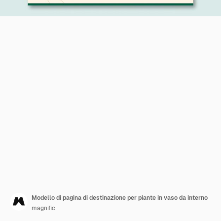
Modello di pagina di destinazione per piante in vaso da interno
magnific