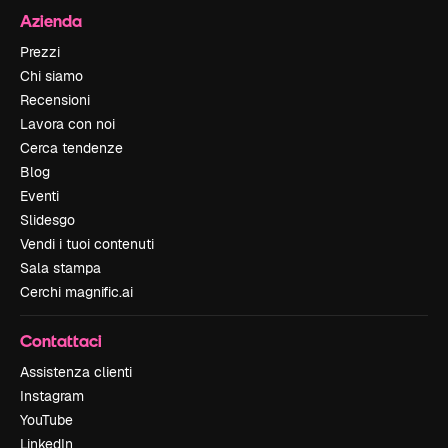
Azienda
Prezzi
Chi siamo
Recensioni
Lavora con noi
Cerca tendenze
Blog
Eventi
Slidesgo
Vendi i tuoi contenuti
Sala stampa
Cerchi magnific.ai
Contattaci
Assistenza clienti
Instagram
YouTube
LinkedIn