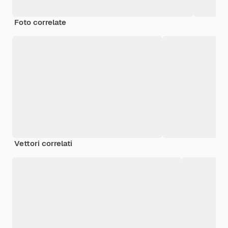
Foto correlate
Vettori correlati