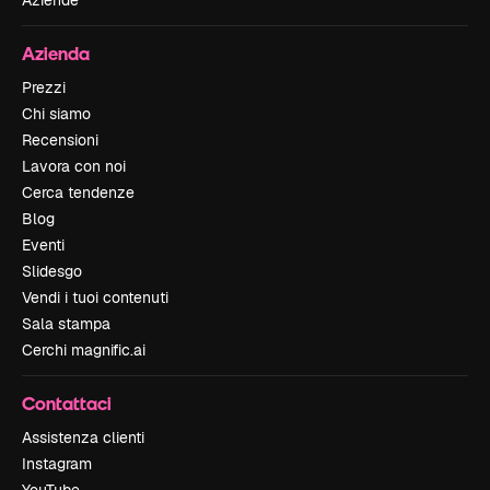
Azienda
Prezzi
Chi siamo
Recensioni
Lavora con noi
Cerca tendenze
Blog
Eventi
Slidesgo
Vendi i tuoi contenuti
Sala stampa
Cerchi magnific.ai
Contattaci
Assistenza clienti
Instagram
YouTube