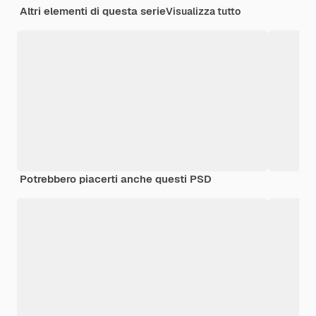
Altri elementi di questa serie
Visualizza tutto
Potrebbero piacerti anche questi PSD