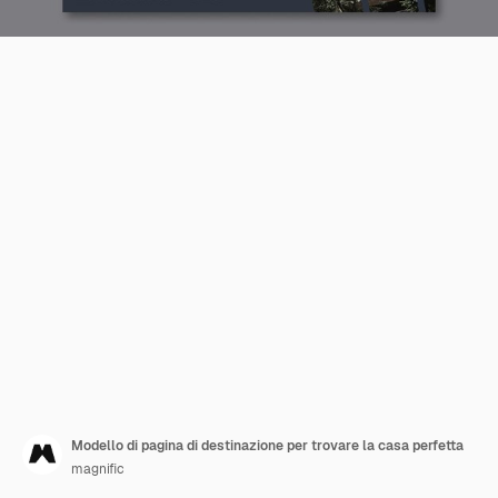
Modello di pagina di destinazione per trovare la casa perfetta
magnific