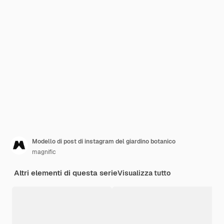
Modello di post di instagram del giardino botanico
magnific
Altri elementi di questa serie
Visualizza tutto