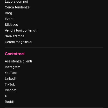
Lavora con noi
Cerca tendenze
Blog
Eventi
Slidesgo
Vendi i tuoi contenuti
Sala stampa
Cerchi magnific.ai
Contattaci
Assistenza clienti
Instagram
YouTube
LinkedIn
TikTok
Discord
X
Reddit