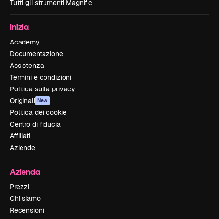
Tutti gli strumenti Magnific
Inizia
Academy
Documentazione
Assistenza
Termini e condizioni
Politica sulla privacy
Originali
New
Politica dei cookie
Centro di fiducia
Affiliati
Aziende
Azienda
Prezzi
Chi siamo
Recensioni