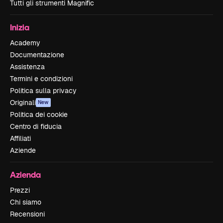
Tutti gli strumenti Magnific
Inizia
Academy
Documentazione
Assistenza
Termini e condizioni
Politica sulla privacy
Originali
New
Politica dei cookie
Centro di fiducia
Affiliati
Aziende
Azienda
Prezzi
Chi siamo
Recensioni