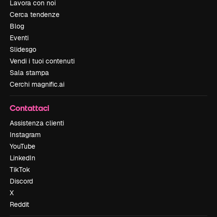
Lavora con noi
Cerca tendenze
Blog
Eventi
Slidesgo
Vendi i tuoi contenuti
Sala stampa
Cerchi magnific.ai
Contattaci
Assistenza clienti
Instagram
YouTube
LinkedIn
TikTok
Discord
X
Reddit