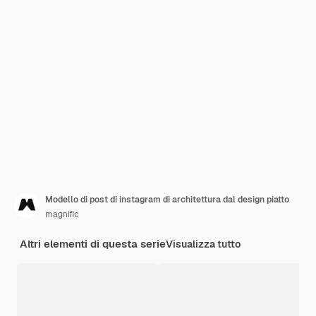
Modello di post di instagram di architettura dal design piatto
magnific
Altri elementi di questa serie
Visualizza tutto