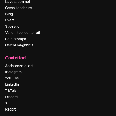
Lavora con noi
Cerca tendenze
Blog
Eventi
Slidesgo
Vendi i tuoi contenuti
Sala stampa
Cerchi magnific.ai
Contattaci
Assistenza clienti
Instagram
YouTube
LinkedIn
TikTok
Discord
X
Reddit