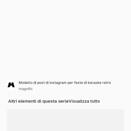
Modello di post di instagram per feste di karaoke retrò
magnific
Altri elementi di questa serie
Visualizza tutto