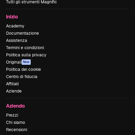
Tutti gli strumenti Magnific
Inizia
Academy
Documentazione
Assistenza
Termini e condizioni
Politica sulla privacy
Originali
New
Politica dei cookie
Centro di fiducia
Affiliati
Aziende
Azienda
Prezzi
Chi siamo
Recensioni