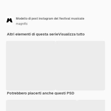
Modello di post instagram del festival musicale
magnific
Altri elementi di questa serie
Visualizza tutto
Potrebbero piacerti anche questi PSD