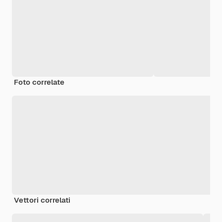
Foto correlate
Vettori correlati