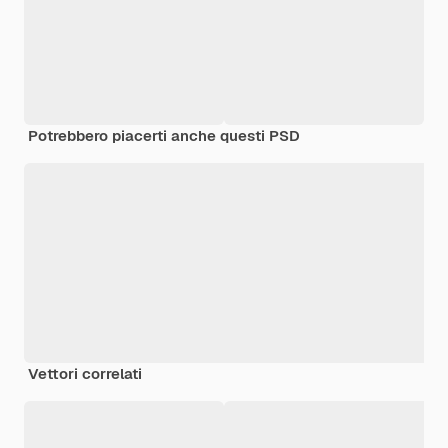
Potrebbero piacerti anche questi PSD
Vettori correlati