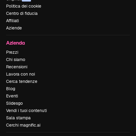
Politica dei cookie
Centro di fiducia
Affiliati
Aziende
Azienda
Prezzi
Chi siamo
Recensioni
Lavora con noi
Cerca tendenze
Blog
Eventi
Slidesgo
Vendi i tuoi contenuti
Sala stampa
Cerchi magnific.ai