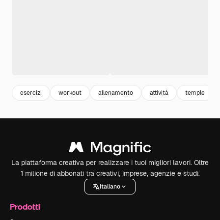
esercizi
workout
allenamento
attività
temple
La piattaforma creativa per realizzare i tuoi migliori lavori. Oltre
1 milione di abbonati tra creativi, imprese, agenzie e studi.
Italiano
Prodotti