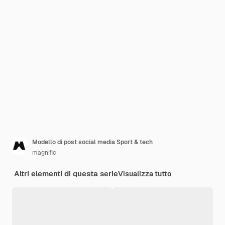
Modello di post social media Sport & tech
magnific
Altri elementi di questa serie
Visualizza tutto