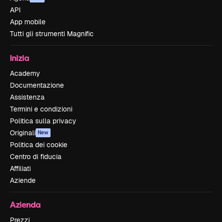
API
App mobile
Tutti gli strumenti Magnific
Inizia
Academy
Documentazione
Assistenza
Termini e condizioni
Politica sulla privacy
Originali
New
Politica dei cookie
Centro di fiducia
Affiliati
Aziende
Azienda
Prezzi