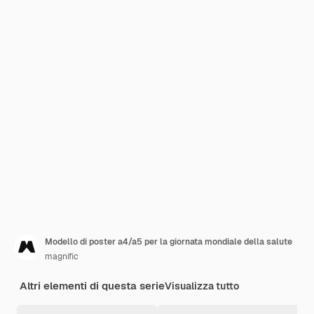
Modello di poster a4/a5 per la giornata mondiale della salute
magnific
Altri elementi di questa serie
Visualizza tutto