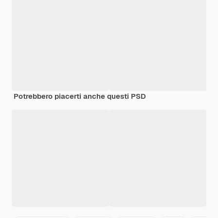
Potrebbero piacerti anche questi PSD