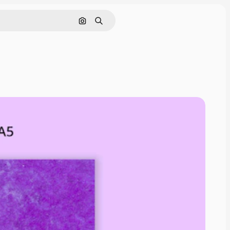
Cerca per immagine
Ricerca