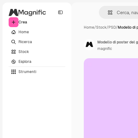
Crea
Home
/
Stock
/
PSD
/
Modello di 
Home
Ricerca
Modello di poster del 
magnific
Stock
Esplora
Strumenti