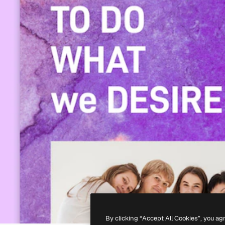
By clicking “Accept All Cookies”, you ag