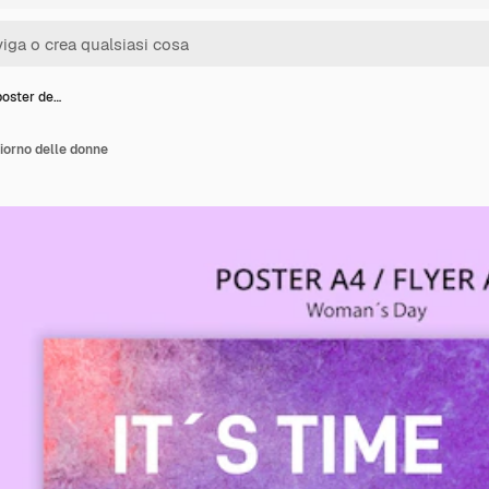
poster de…
giorno delle donne