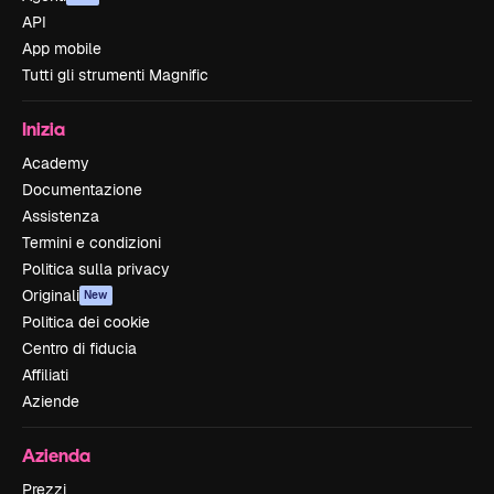
API
App mobile
Tutti gli strumenti Magnific
Inizia
Academy
Documentazione
Assistenza
Termini e condizioni
Politica sulla privacy
Originali
New
Politica dei cookie
Centro di fiducia
Affiliati
Aziende
Azienda
Prezzi