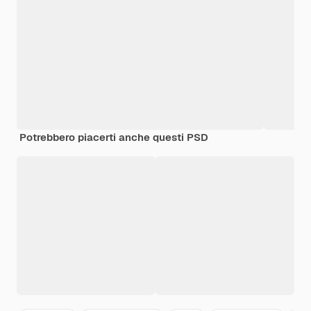
Potrebbero piacerti anche questi PSD