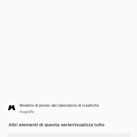
Modello di poster del laboratorio di creatività
magnific
Altri elementi di questa serie
Visualizza tutto