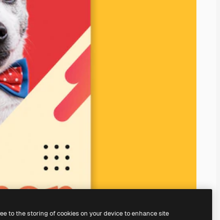
ree to the storing of cookies on your device to enhance site