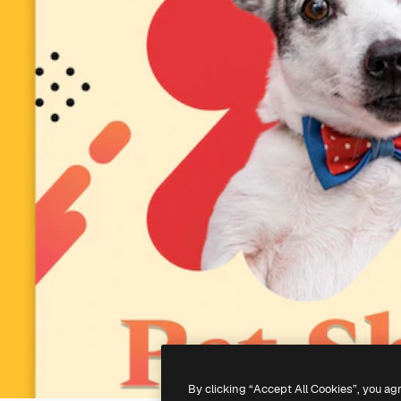
By clicking “Accept All Cookies”, you ag