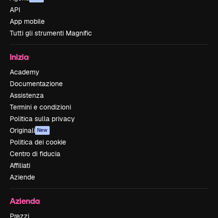
API
App mobile
Tutti gli strumenti Magnific
Inizia
Academy
Documentazione
Assistenza
Termini e condizioni
Politica sulla privacy
Originali
New
Politica dei cookie
Centro di fiducia
Affiliati
Aziende
Azienda
Prezzi