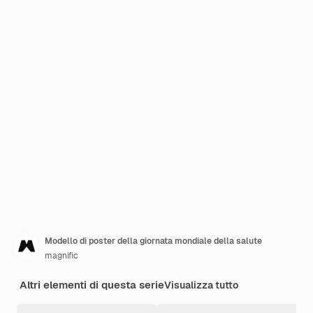
Modello di poster della giornata mondiale della salute
magnific
Altri elementi di questa serie
Visualizza tutto