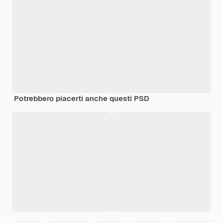
Potrebbero piacerti anche questi PSD