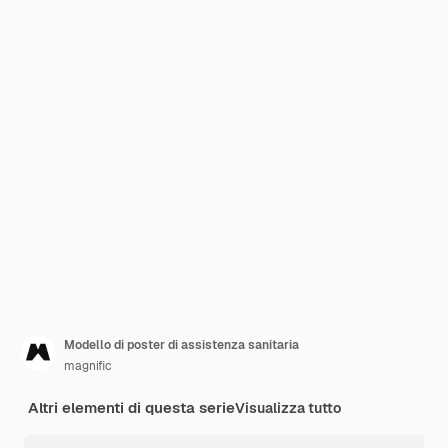
Modello di poster di assistenza sanitaria
magnific
Altri elementi di questa serie
Visualizza tutto