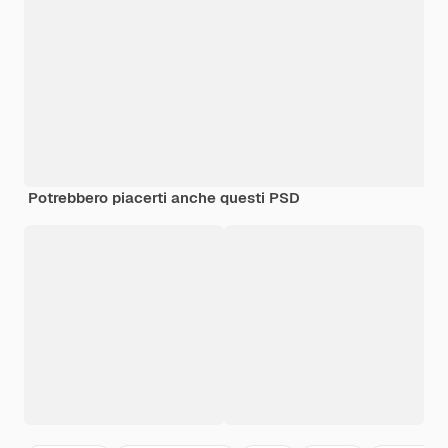
Potrebbero piacerti anche questi PSD