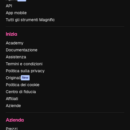
API
App mobile
Tutti gli strumenti Magnific
Inizia
Academy
Documentazione
Assistenza
Termini e condizioni
Politica sulla privacy
Originali
New
Politica dei cookie
Centro di fiducia
Affiliati
Aziende
Azienda
Prezzi